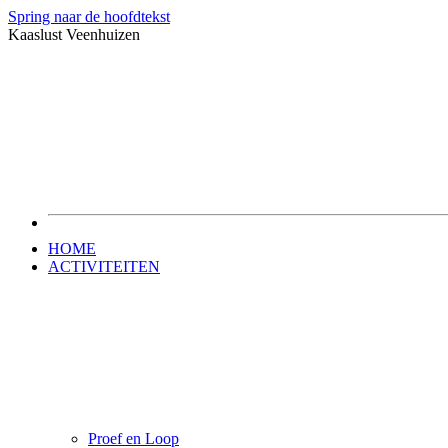
Spring naar de hoofdtekst
Kaaslust Veenhuizen
HOME
ACTIVITEITEN
Proef en Loop