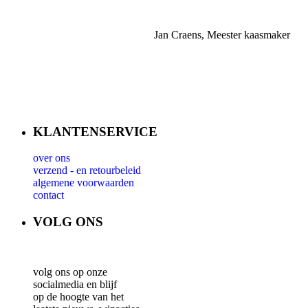
Jan Craens, Meester kaasmaker
KLANTENSERVICE
over ons
verzend - en retourbeleid
algemene voorwaarden
contact
VOLG ONS
volg ons op onze
socialmedia en blijf
op de hoogte van het