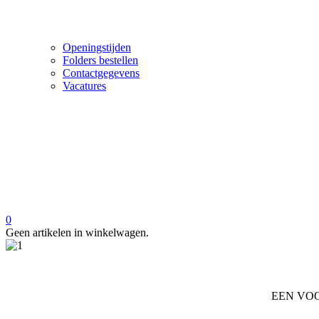
Openingstijden
Folders bestellen
Contactgegevens
Vacatures
0
Geen artikelen in winkelwagen.
EEN VO